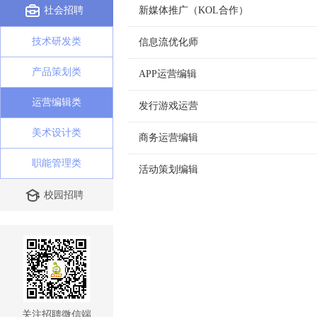
社会招聘
新媒体推广（KOL合作）
技术研发类
信息流优化师
产品策划类
APP运营编辑
运营编辑类
发行游戏运营
美术设计类
商务运营编辑
职能管理类
活动策划编辑
校园招聘
关注招聘微信端