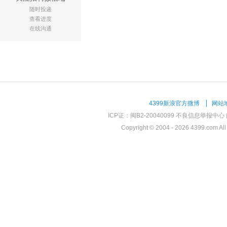
随时投递
查看进度
在线沟通
4399新浪官方微博
网站
ICP证：闽B2-20040099
不良信息举报中心
Copyright © 2004 -
2026 4399.com