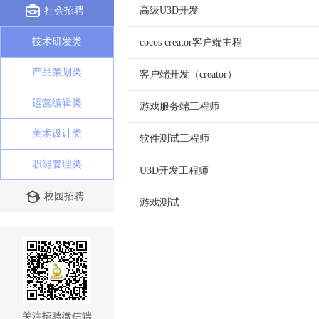
社会招聘
高级U3D开发
技术研发类
cocos creator客户端主程
产品策划类
客户端开发（creator）
运营编辑类
游戏服务端工程师
美术设计类
软件测试工程师
职能管理类
U3D开发工程师
校园招聘
游戏测试
关注招聘微信端