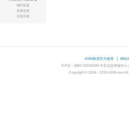
随时投递
查看进度
在线沟通
4399新浪官方微博
网站
ICP证：闽B2-20040099
不良信息举报中心
Copyright © 2004 -
2026 4399.com