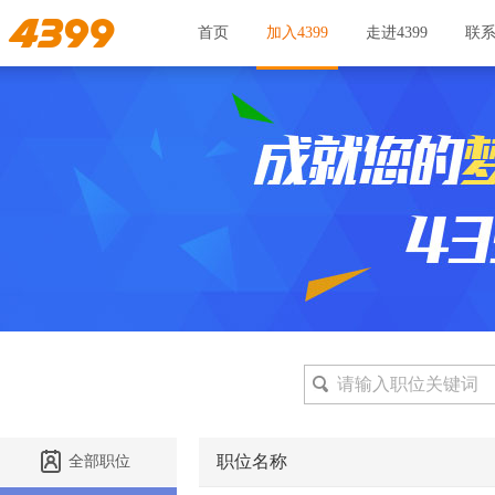
首页
加入4399
走进4399
联
职位名称
全部职位