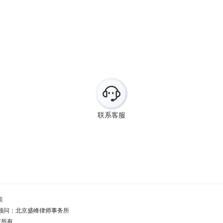
策
顾问：北京盛峰律师事务所
版权所有